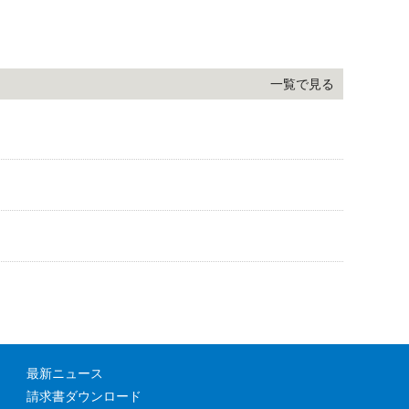
一覧で見る
最新ニュース
請求書ダウンロード