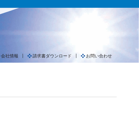
会社情報
請求書ダウンロード
お問い合わせ