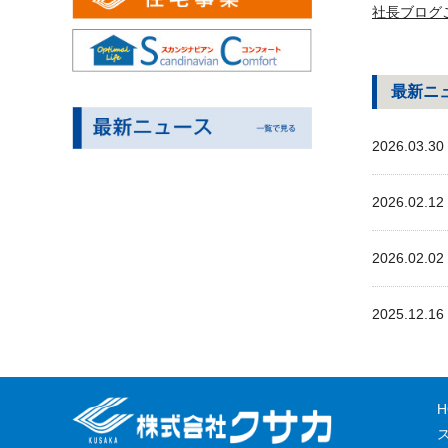
社長ブログ
最新ニ
2026.03.30
2026.02.12
2026.02.02
2025.12.16
H