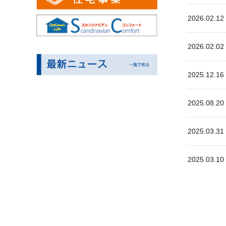
2026.02.12
2026.02.02
2025.12.16
2025.08.20
2025.03.31
2025.03.10