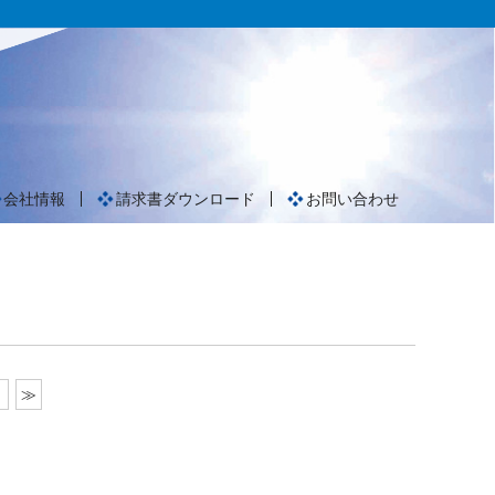
会社情報
請求書ダウンロード
お問い合わせ
≫