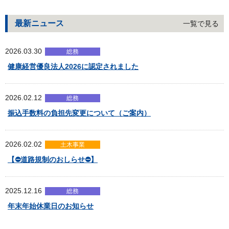
最新ニュース
一覧で見る
2026.03.30
総務
健康経営優良法人2026に認定されました
2026.02.12
総務
振込手数料の負担先変更について（ご案内）
2026.02.02
土木事業
【⛔道路規制のおしらせ⛔】
2025.12.16
総務
年末年始休業日のお知らせ