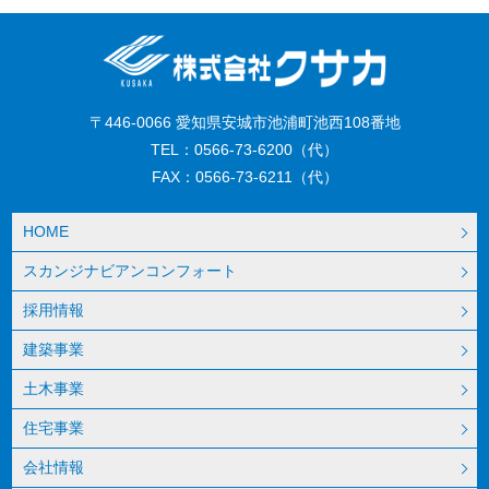
〒446-0066 愛知県安城市池浦町池西108番地
TEL：0566-73-6200（代）
FAX：0566-73-6211（代）
HOME
スカンジナビアンコンフォート
採用情報
建築事業
土木事業
住宅事業
会社情報