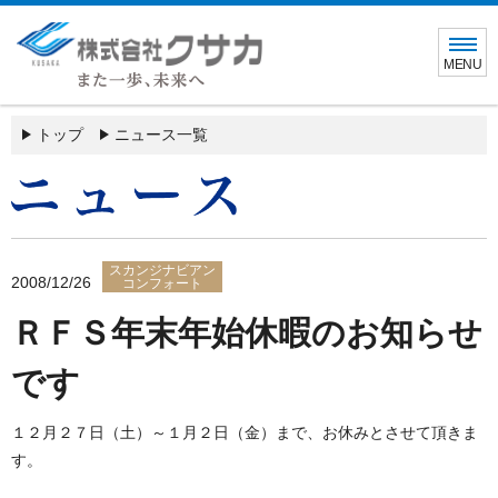
MENU
トップ
ニュース一覧
スカンジナビアン
2008/12/26
コンフォート
ＲＦＳ年末年始休暇のお知らせ
です
１２月２７日（土）～１月２日（金）まで、お休みとさせて頂きま
す。