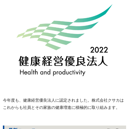
今年度も、健康経営優良法人に認定されました。株式会社クサカは
これからも社員とその家族の健康増進に積極的に取り組みます。