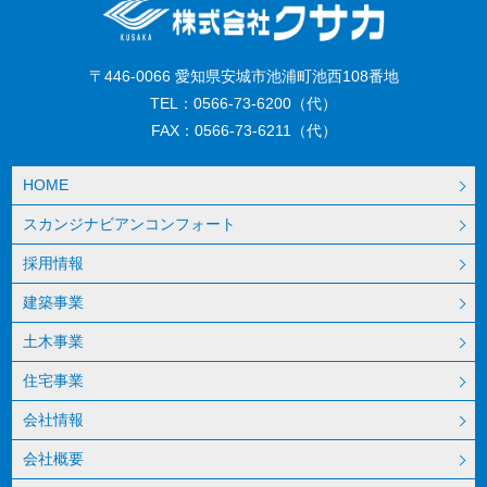
〒446-0066 愛知県安城市池浦町池西108番地
TEL：0566-73-6200（代）
FAX：0566-73-6211（代）
HOME
スカンジナビアンコンフォート
採用情報
建築事業
土木事業
住宅事業
会社情報
会社概要