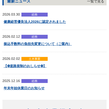
最新ニュース
一覧で見る
2026.03.30
総務
健康経営優良法人2026に認定されました
2026.02.12
総務
振込手数料の負担先変更について（ご案内）
2026.02.02
土木事業
【⛔道路規制のおしらせ⛔】
2025.12.16
総務
年末年始休業日のお知らせ