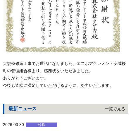
大規模修繕工事でお世話になりました、エスポアクレメント安城桜
町の管理組合様より、感謝状をいただきました。
ありがとうございます。
今後も皆様に満足していただけるように、努力いたします。
最新ニュース
一覧で見る
2026.03.30
総務