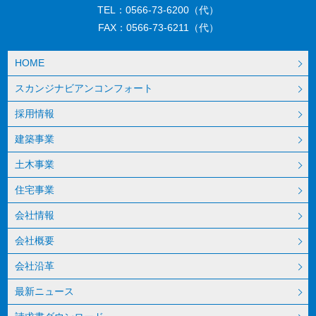
TEL：0566-73-6200（代）
FAX：0566-73-6211（代）
HOME
スカンジナビアンコンフォート
採用情報
建築事業
土木事業
住宅事業
会社情報
会社概要
会社沿革
最新ニュース