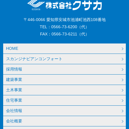
〒446-0066 愛知県安城市池浦町池西108番地
TEL：0566-73-6200（代）
FAX：0566-73-6211（代）
HOME
スカンジナビアンコンフォート
採用情報
建築事業
土木事業
住宅事業
会社情報
会社概要