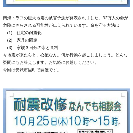
南海トラフの巨大地震の被害予測が発表されました。32万人の命が
危険にさらされる可能性が伝えられています。命を守る方法は、
(1) 住宅の耐震化
(2) 家具の固定
(3) 家族３日分の水と食料
今地震が来たらと、心配な方。何か行動を起こしましょう。どんな
疑問にもお答えします。お気軽にお越しください。
今回は安城市里町で開催です。