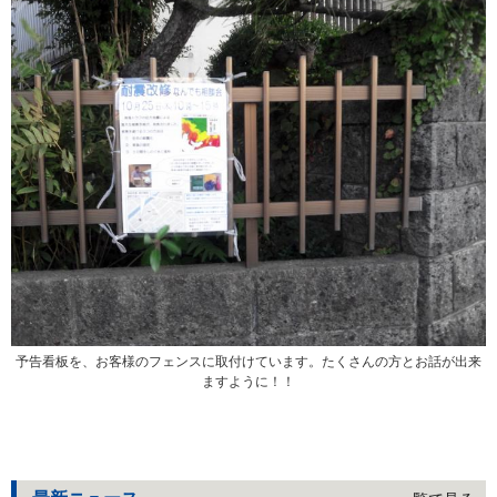
予告看板を、お客様のフェンスに取付けています。たくさんの方とお話が出来
ますように！！