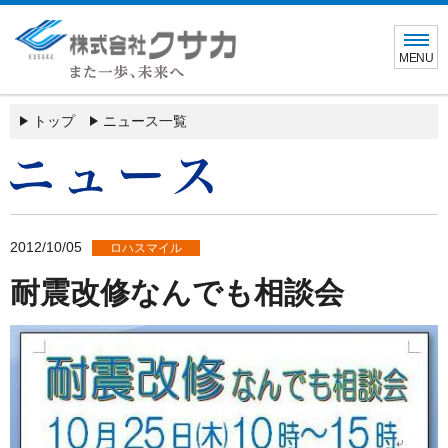
MENU
トップ
ニュース一覧
2012/10/05
ロハスマイル
耐震改修なんでも相談会