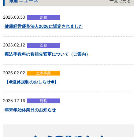
最新ニュース
一覧で見る
2026.03.30
総務
健康経営優良法人2026に認定されました
2026.02.12
総務
振込手数料の負担先変更について（ご案内）
2026.02.02
土木事業
【⛔道路規制のおしらせ⛔】
2025.12.16
総務
年末年始休業日のお知らせ