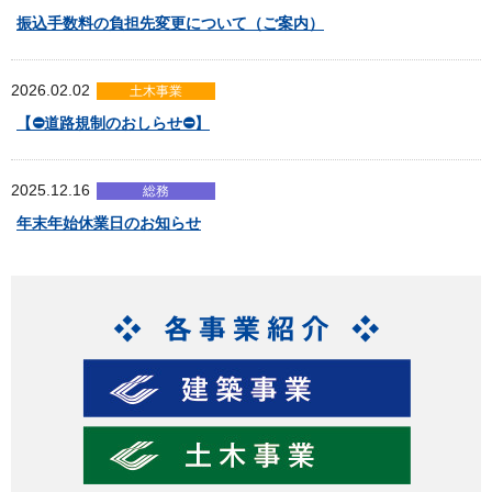
振込手数料の負担先変更について（ご案内）
2026.02.02
土木事業
【⛔道路規制のおしらせ⛔】
2025.12.16
総務
年末年始休業日のお知らせ