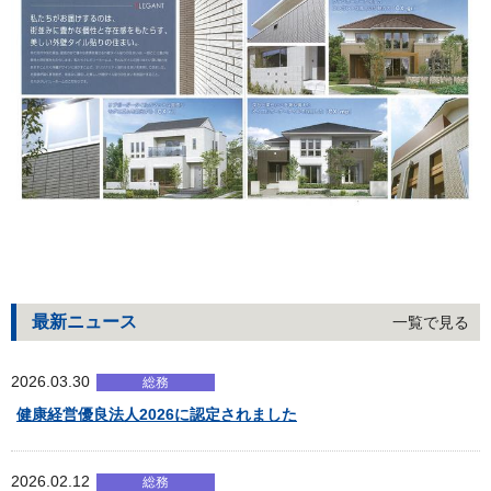
最新ニュース
一覧で見る
2026.03.30
総務
健康経営優良法人2026に認定されました
2026.02.12
総務