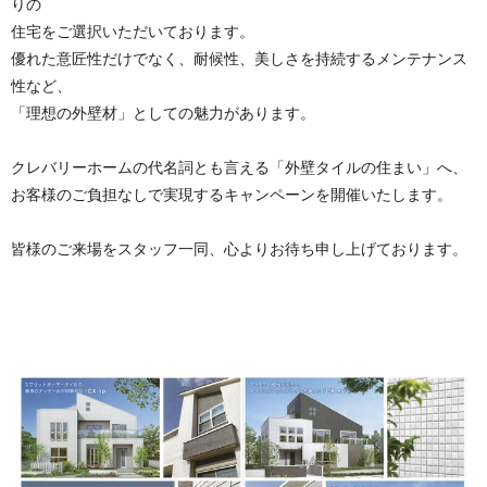
りの
住宅をご選択いただいております。
優れた意匠性だけでなく、耐候性、美しさを持続するメンテナンス
性など、
「理想の外壁材」としての魅力があります。
クレバリーホームの代名詞とも言える「外壁タイルの住まい」へ、
お客様のご負担なしで実現するキャンペーンを開催いたします。
皆様のご来場をスタッフ一同、心よりお待ち申し上げております。