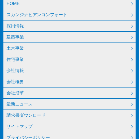
HOME
スカンジナビアンコンフォート
採用情報
建築事業
土木事業
住宅事業
会社情報
会社概要
会社沿革
最新ニュース
請求書ダウンロード
サイトマップ
プライバシーポリシー