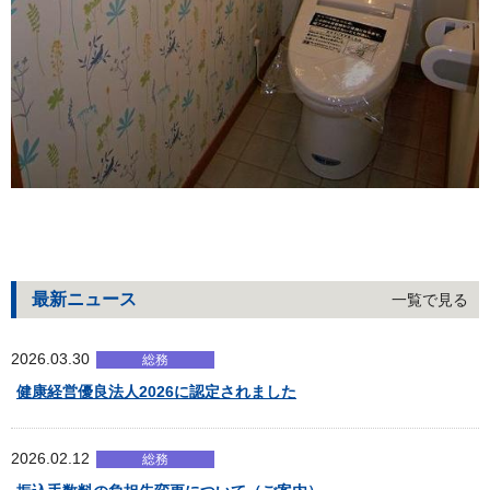
最新ニュース
一覧で見る
2026.03.30
総務
健康経営優良法人2026に認定されました
2026.02.12
総務