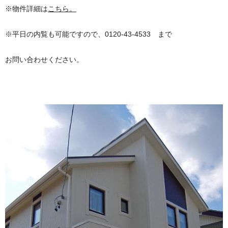
※物件詳細は
こちら。
※平日の内覧も可能ですので、0120-43-4533 まで
お問い合わせください。