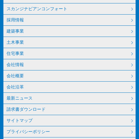
スカンジナビアンコンフォート
採用情報
建築事業
土木事業
住宅事業
会社情報
会社概要
会社沿革
最新ニュース
請求書ダウンロード
サイトマップ
プライバシーポリシー