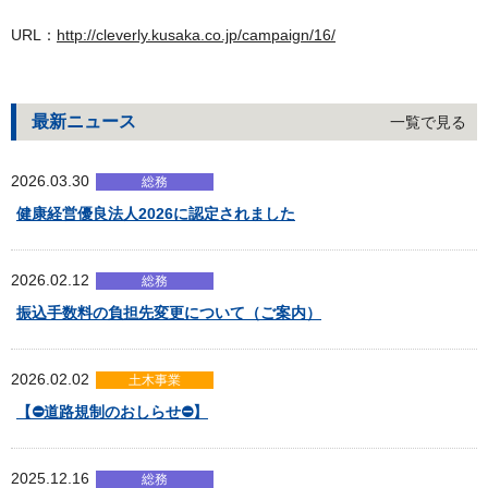
URL：
http://cleverly.kusaka.co.jp/campaign/16/
最新ニュース
一覧で見る
2026.03.30
総務
健康経営優良法人2026に認定されました
2026.02.12
総務
振込手数料の負担先変更について（ご案内）
2026.02.02
土木事業
【⛔道路規制のおしらせ⛔】
2025.12.16
総務