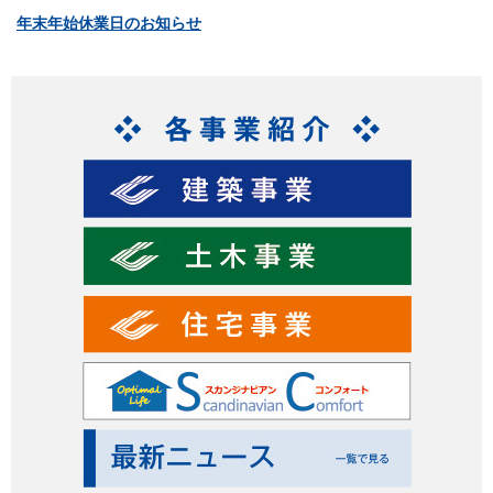
年末年始休業日のお知らせ