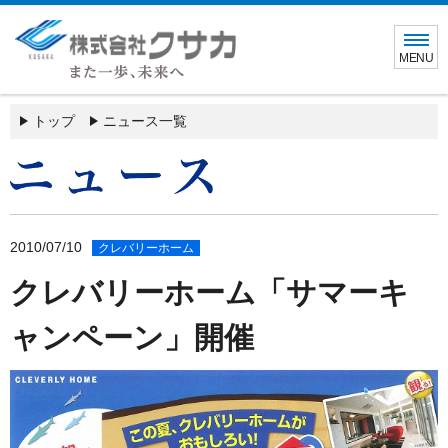
MENU
トップ
ニュース一覧
2010/07/10
クレバリーホーム
クレバリーホーム「サマーキ
ャンペーン」開催