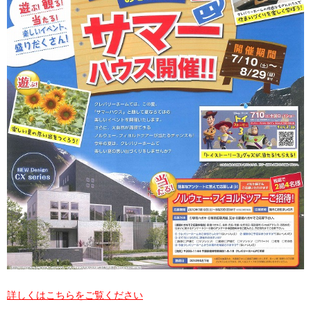
詳しくはこちらをご覧ください