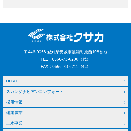
〒446-0066 愛知県安城市池浦町池西108番地
TEL：0566-73-6200（代）
FAX：0566-73-6211（代）
HOME
スカンジナビアンコンフォート
採用情報
建築事業
土木事業