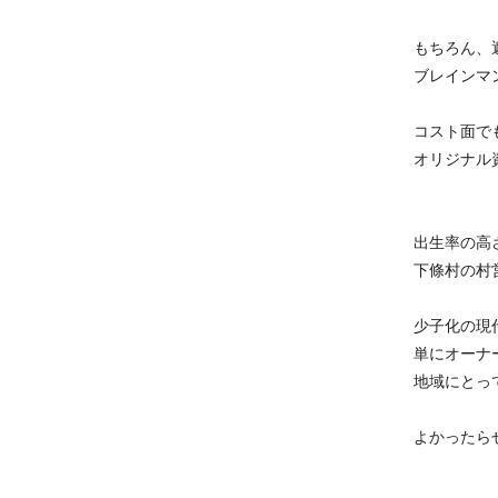
もちろん、
ブレインマ
コスト面で
オリジナル
出生率の高
下條村の村
少子化の現
単にオーナ
地域にとっ
よかったら