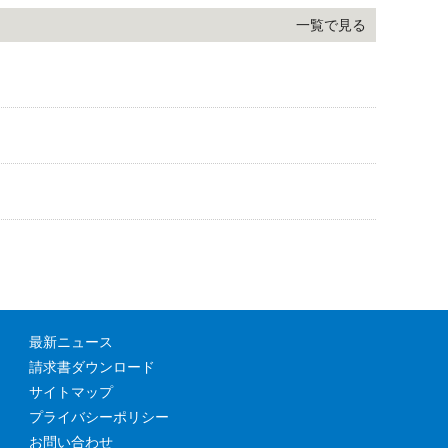
一覧で見る
最新ニュース
請求書ダウンロード
サイトマップ
プライバシーポリシー
お問い合わせ