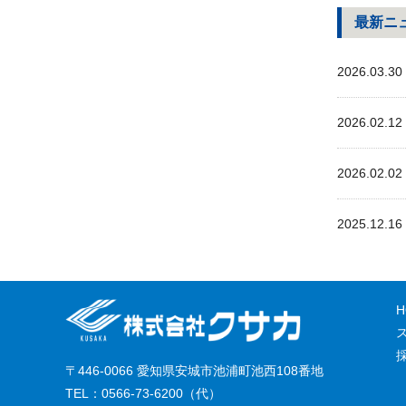
最新ニ
2026.03.30
2026.02.12
2026.02.02
2025.12.16
H
〒446-0066 愛知県安城市池浦町池西108番地
TEL：0566-73-6200（代）