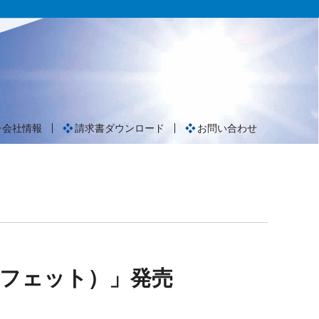
会社情報
請求書ダウンロード
お問い合わせ
（アフェット）」発売