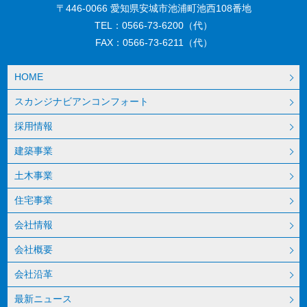
〒446-0066 愛知県安城市池浦町池西108番地
TEL：0566-73-6200（代）
FAX：0566-73-6211（代）
HOME
スカンジナビアンコンフォート
採用情報
建築事業
土木事業
住宅事業
会社情報
会社概要
会社沿革
最新ニュース