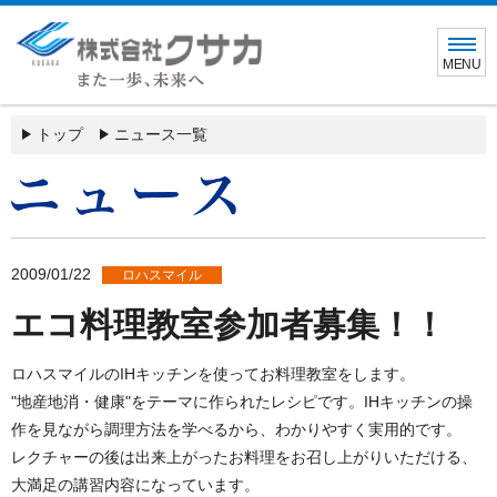
MENU
トップ
ニュース一覧
2009/01/22
ロハスマイル
エコ料理教室参加者募集！！
ロハスマイルのIHキッチンを使ってお料理教室をします。
"地産地消・健康"をテーマに作られたレシピです。IHキッチンの操
作を見ながら調理方法を学べるから、わかりやすく実用的です。
レクチャーの後は出来上がったお料理をお召し上がりいただける、
大満足の講習内容になっています。