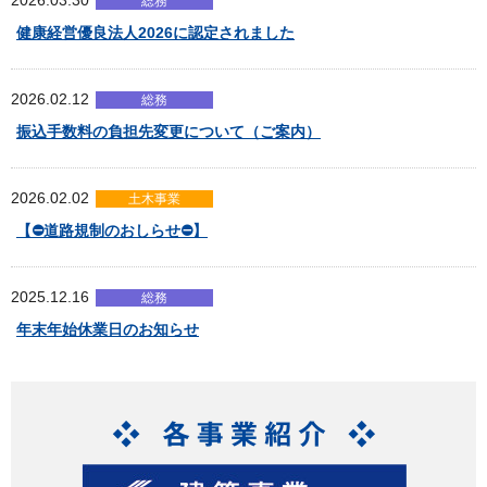
2026.03.30
総務
健康経営優良法人2026に認定されました
2026.02.12
総務
振込手数料の負担先変更について（ご案内）
2026.02.02
土木事業
【⛔道路規制のおしらせ⛔】
2025.12.16
総務
年末年始休業日のお知らせ